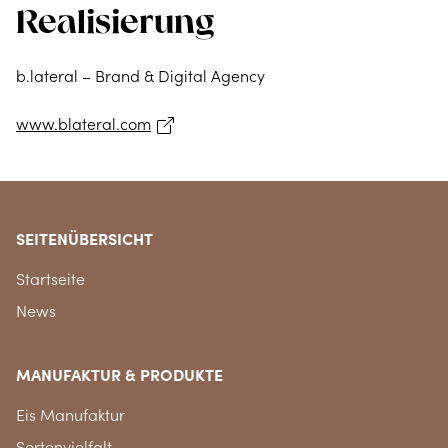
Realisierung
b.lateral – Brand & Digital Agency
www.blateral.com
SEITENÜBERSICHT
Startseite
News
MANUFAKTUR & PRODUKTE
Eis Manufaktur
Sortenvielfalt