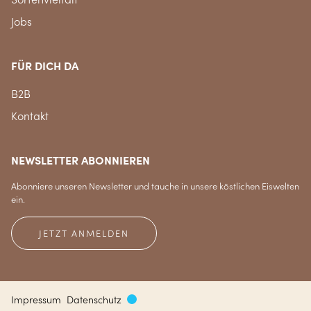
Jobs
FÜR DICH DA
B2B
Kontakt
NEWSLETTER ABONNIEREN
Abonniere unseren Newsletter und tauche in unsere köstlichen Eiswelten
ein.
JETZT ANMELDEN
Impressum
Datenschutz