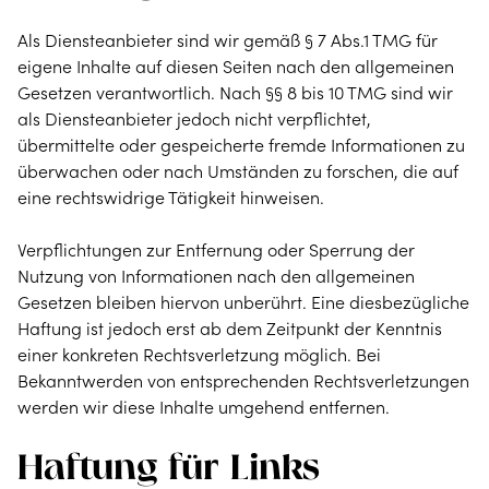
Als Diensteanbieter sind wir gemäß § 7 Abs.1 TMG für
eigene Inhalte auf diesen Seiten nach den allgemeinen
Gesetzen verantwortlich. Nach §§ 8 bis 10 TMG sind wir
als Diensteanbieter jedoch nicht verpflichtet,
übermittelte oder gespeicherte fremde Informationen zu
überwachen oder nach Umständen zu forschen, die auf
eine rechtswidrige Tätigkeit hinweisen.
Verpflichtungen zur Entfernung oder Sperrung der
Nutzung von Informationen nach den allgemeinen
Gesetzen bleiben hiervon unberührt. Eine diesbezügliche
Haftung ist jedoch erst ab dem Zeitpunkt der Kenntnis
einer konkreten Rechtsverletzung möglich. Bei
Bekanntwerden von entsprechenden Rechtsverletzungen
werden wir diese Inhalte umgehend entfernen.
Haftung für Links