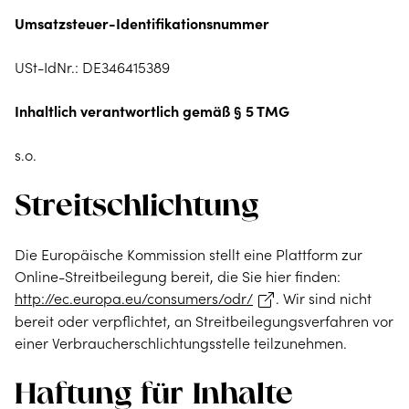
Umsatzsteuer-Identifikationsnummer
USt-IdNr.: DE346415389
Inhaltlich verantwortlich gemäß § 5 TMG
s.o.
Streitschlichtung
Die Europäische Kommission stellt eine Plattform zur
Online-Streitbeilegung bereit, die Sie hier finden:
http://ec.europa.eu/consumers/odr/
. Wir sind nicht
bereit oder verpflichtet, an Streitbeilegungsverfahren vor
einer Verbraucherschlichtungsstelle teilzunehmen.
Haftung für Inhalte