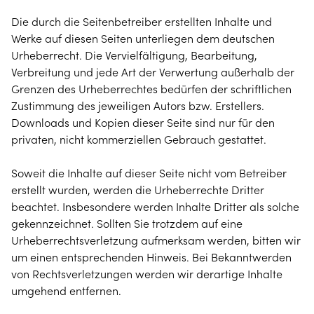
Die durch die Seitenbetreiber erstellten Inhalte und
Werke auf diesen Seiten unterliegen dem deutschen
Urheberrecht. Die Vervielfältigung, Bearbeitung,
Verbreitung und jede Art der Verwertung außerhalb der
Grenzen des Urheberrechtes bedürfen der schriftlichen
Zustimmung des jeweiligen Autors bzw. Erstellers.
Downloads und Kopien dieser Seite sind nur für den
privaten, nicht kommerziellen Gebrauch gestattet.
Soweit die Inhalte auf dieser Seite nicht vom Betreiber
erstellt wurden, werden die Urheberrechte Dritter
beachtet. Insbesondere werden Inhalte Dritter als solche
gekennzeichnet. Sollten Sie trotzdem auf eine
Urheberrechtsverletzung aufmerksam werden, bitten wir
um einen entsprechenden Hinweis. Bei Bekanntwerden
von Rechtsverletzungen werden wir derartige Inhalte
umgehend entfernen.