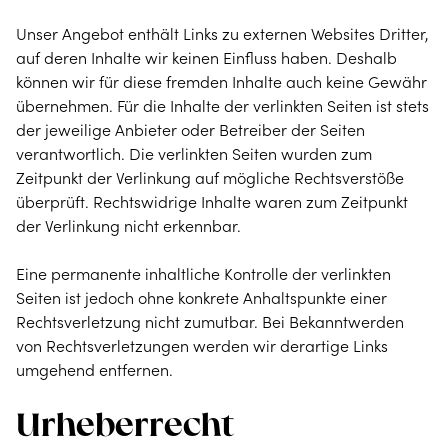
Unser Angebot enthält Links zu externen Websites Dritter,
auf deren Inhalte wir keinen Einfluss haben. Deshalb
können wir für diese fremden Inhalte auch keine Gewähr
übernehmen. Für die Inhalte der verlinkten Seiten ist stets
der jeweilige Anbieter oder Betreiber der Seiten
verantwortlich. Die verlinkten Seiten wurden zum
Zeitpunkt der Verlinkung auf mögliche Rechtsverstöße
überprüft. Rechtswidrige Inhalte waren zum Zeitpunkt
der Verlinkung nicht erkennbar.
Eine permanente inhaltliche Kontrolle der verlinkten
Seiten ist jedoch ohne konkrete Anhaltspunkte einer
Rechtsverletzung nicht zumutbar. Bei Bekanntwerden
von Rechtsverletzungen werden wir derartige Links
umgehend entfernen.
Urheberrecht