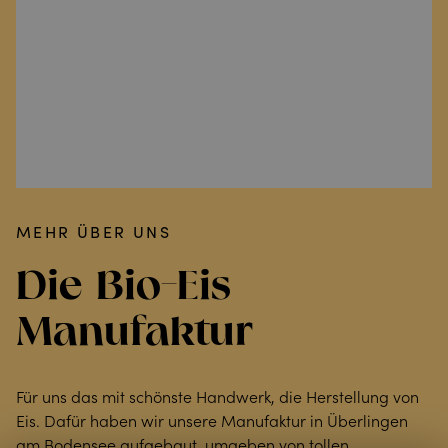
MEHR ÜBER UNS
Die Bio-Eis
Manufaktur
Für uns das mit schönste Handwerk, die Herstellung von
Eis. Dafür haben wir unsere Manufaktur in Überlingen
am Bodensee aufgebaut, umgeben von tollen