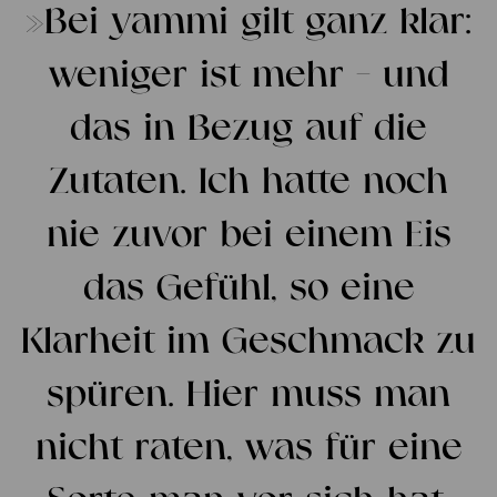
»Bei yammi gilt ganz klar:
weniger ist mehr - und
das in Bezug auf die
Zutaten. Ich hatte noch
nie zuvor bei einem Eis
das Gefühl, so eine
Klarheit im Geschmack zu
spüren. Hier muss man
nicht raten, was für eine