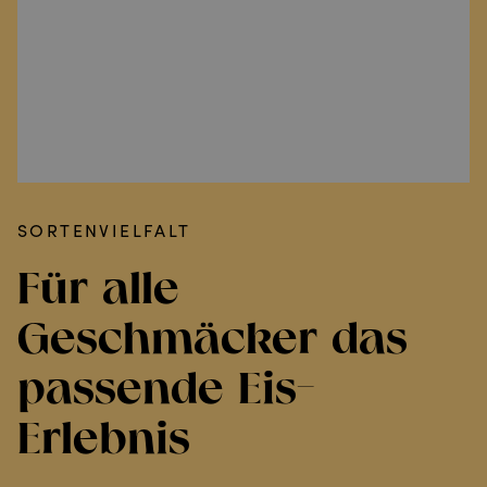
SORTENVIELFALT
Für alle
Geschmäcker das
passende Eis-
Erlebnis