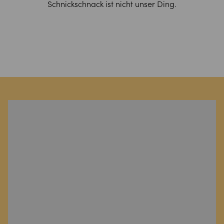
Schnickschnack ist nicht unser Ding.