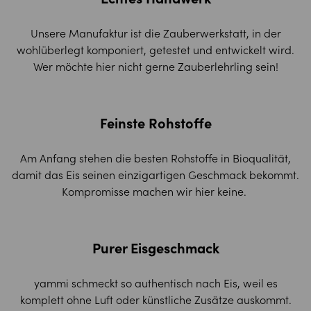
Unsere Manufaktur ist die Zauberwerkstatt, in der
wohlüberlegt komponiert, getestet und entwickelt wird.
Wer möchte hier nicht gerne Zauberlehrling sein!
Feinste Rohstoffe
Am Anfang stehen die besten Rohstoffe in Bioqualität,
damit das Eis seinen einzigartigen Geschmack bekommt.
Kompromisse machen wir hier keine.
Purer Eisgeschmack
yammi schmeckt so authentisch nach Eis, weil es
komplett ohne Luft oder künstliche Zusätze auskommt.