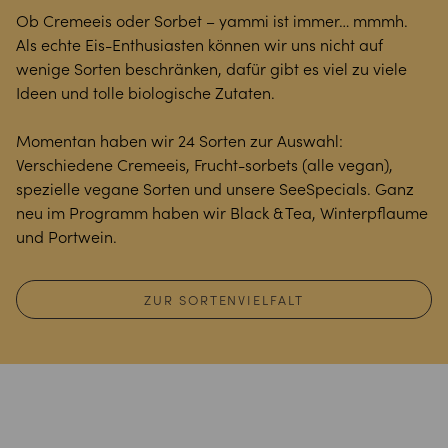
Ob Cremeeis oder Sorbet – yammi ist immer… mmmh.
Als echte Eis-Enthusiasten können wir uns nicht auf
wenige Sorten beschränken, dafür gibt es viel zu viele
Ideen und tolle biologische Zutaten.
Momentan haben wir 24 Sorten zur Auswahl:
Verschiedene Cremeeis, Frucht-sorbets (alle vegan),
spezielle vegane Sorten und unsere SeeSpecials. Ganz
neu im Programm haben wir Black & Tea, Winterpflaume
und Portwein.
ZUR SORTENVIELFALT